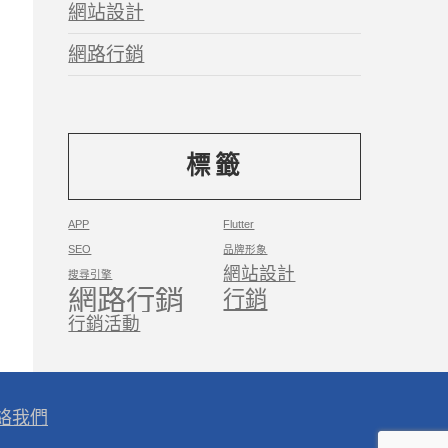
網站設計
網路行銷
標籤
APP
Flutter
SEO
品牌形象
網站設計
搜尋引擎
網路行銷
行銷
行銷活動
絡我們