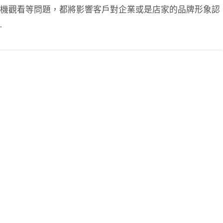
機觀看等問題，都將影響客戶對企業或是店家的品牌形象認
…