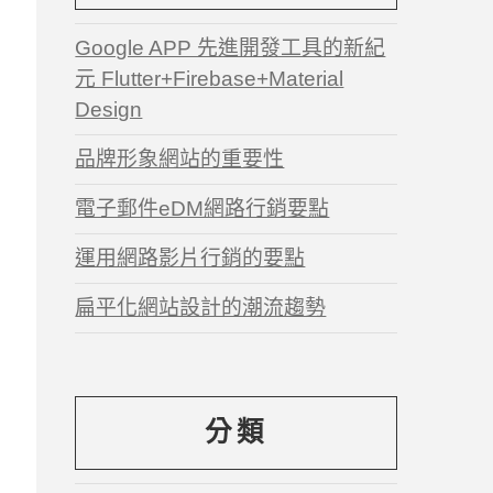
Google APP 先進開發工具的新紀
元 Flutter+Firebase+Material
Design
品牌形象網站的重要性
電子郵件eDM網路行銷要點
運用網路影片行銷的要點
扁平化網站設計的潮流趨勢
分類