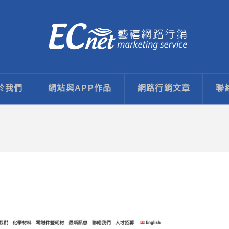
於我們
網站與APP作品
網路行銷文章
聯