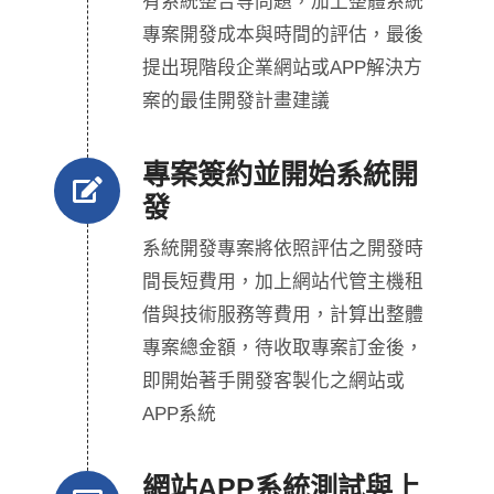
有系統整合等問題，加上整體系統
專案開發成本與時間的評估，最後
提出現階段企業網站或APP解決方
案的最佳開發計畫建議
專案簽約並開始系統開
發
系統開發專案將依照評估之開發時
間長短費用，加上網站代管主機租
借與技術服務等費用，計算出整體
專案總金額，待收取專案訂金後，
即開始著手開發客製化之網站或
APP系統
網站APP系統測試與上