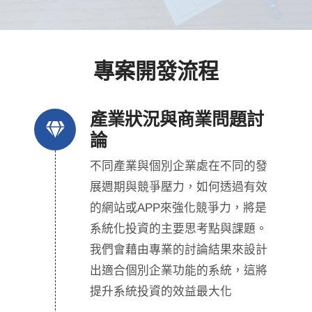
專案開發流程
產業狀況與商業問題討
論
不同產業與個別企業處在不同的發
展週期與競爭壓力，如何透過有效
的網站或APP來強化競爭力，將是
系統化投資的主要思考點與課題。
我們會藉由專業的討論結果來設計
出適合個別企業功能的系統，這將
提升系統投資的效益最大化