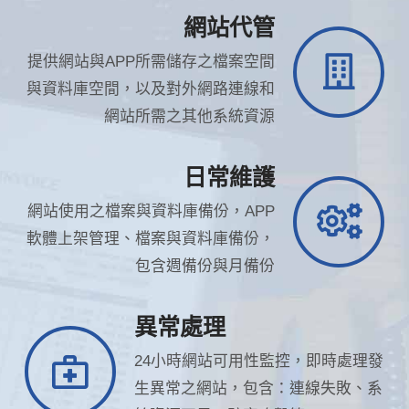
網站代管
提供網站與APP所需儲存之檔案空間
與資料庫空間，以及對外網路連線和
網站所需之其他系統資源
日常維護
網站使用之檔案與資料庫備份，APP
軟體上架管理、檔案與資料庫備份，
包含週備份與月備份
異常處理
24小時網站可用性監控，即時處理發
生異常之網站，包含：連線失敗、系