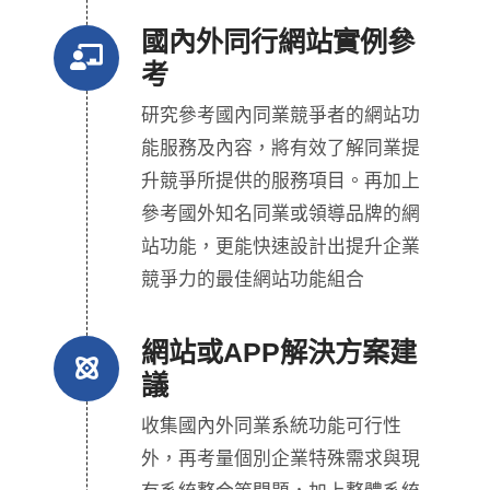
國內外同行網站實例參
考
研究參考國內同業競爭者的網站功
能服務及內容，將有效了解同業提
升競爭所提供的服務項目。再加上
參考國外知名同業或領導品牌的網
站功能，更能快速設計出提升企業
競爭力的最佳網站功能組合
網站或APP解決方案建
議
收集國內外同業系統功能可行性
外，再考量個別企業特殊需求與現