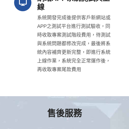
線
系統開發完成後提供客戶新網站或
APP之測試平台進行測試驗收，同
時收取專案測試階段費用，待測試
與系統問題都修改完成，最後將系
統內容補齊更新完整，即進行系統
上線作業，系統完全正常運作後，
再收取專案尾款費用
售後服務