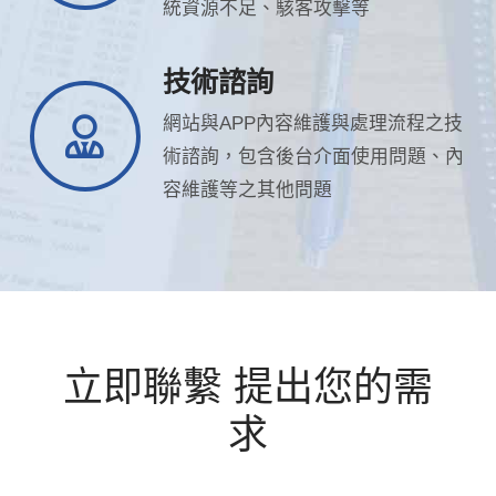
統資源不足、駭客攻擊等
技術諮詢
網站與APP內容維護與處理流程之技
術諮詢，包含後台介面使用問題、內
容維護等之其他問題
立即聯繫 提出您的需
求