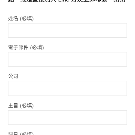
姓名 (必填)
電子郵件 (必填)
公司
主旨 (必填)
訊息 (必填)