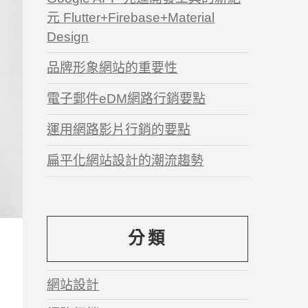
元 Flutter+Firebase+Material
Design
品牌形象網站的重要性
電子郵件eDM網路行銷要點
運用網路影片行銷的要點
扁平化網站設計的潮流趨勢
分類
網站設計