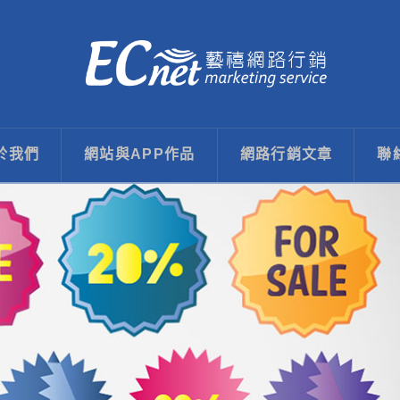
於我們
網站與APP作品
網路行銷文章
聯