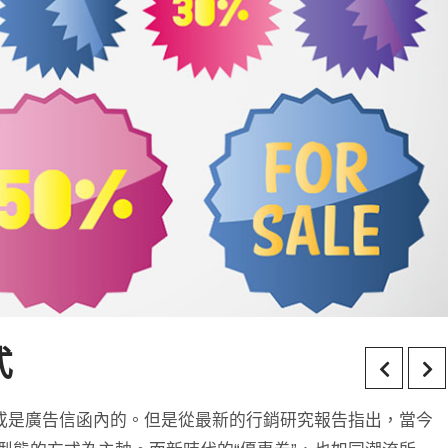
式
誌或是廣告信函內的。但是從最新的行銷研究報告指出，當今