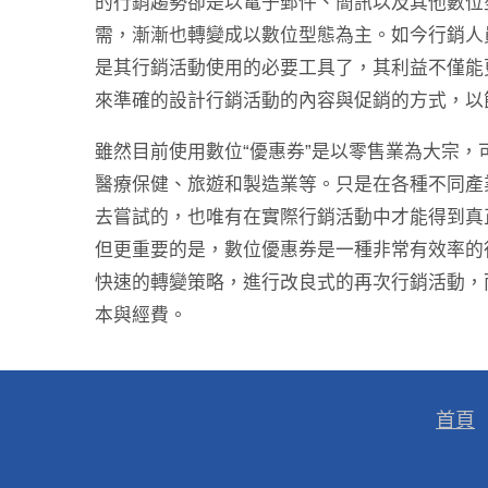
的行銷趨勢卻是以電子郵件、簡訊以及其他數位
需，漸漸也轉變成以數位型態為主。如今行銷人
是其行銷活動使用的必要工具了，其利益不僅能
來準確的設計行銷活動的內容與促銷的方式，以
雖然目前使用數位“優惠券”是以零售業為大宗
醫療保健、旅遊和製造業等。只是在各種不同產
去嘗試的，也唯有在實際行銷活動中才能得到真
但更重要的是，數位優惠券是一種非常有效率的
快速的轉變策略，進行改良式的再次行銷活動，
本與經費。
首頁