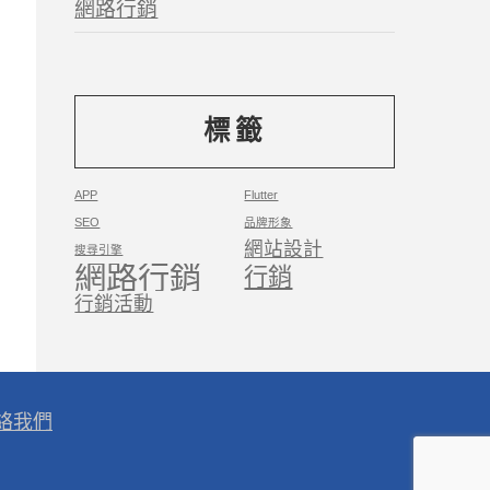
網路行銷
標籤
APP
Flutter
SEO
品牌形象
網站設計
搜尋引擎
網路行銷
行銷
行銷活動
絡我們